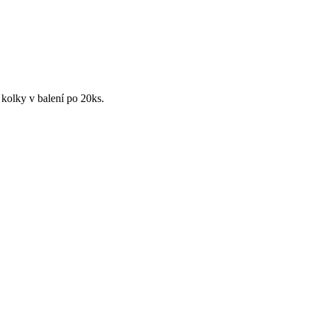
kolky v balení po 20ks.