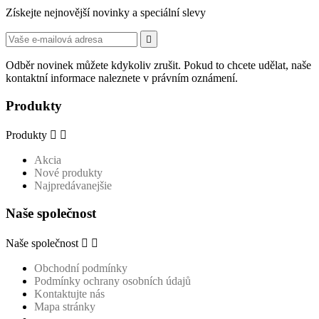
Získejte nejnovější novinky a speciální slevy

Odběr novinek můžete kdykoliv zrušit. Pokud to chcete udělat, naše
kontaktní informace naleznete v právním oznámení.
Produkty
Produkty


Akcia
Nové produkty
Najpredávanejšie
Naše společnost
Naše společnost


Obchodní podmínky
Podmínky ochrany osobních údajů
Kontaktujte nás
Mapa stránky