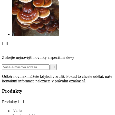


Získejte nejnovější novinky a speciální slevy

Odběr novinek můžete kdykoliv zrušit. Pokud to chcete udělat, naše
kontaktní informace naleznete v právním oznámení.
Produkty
Produkty


Akcia