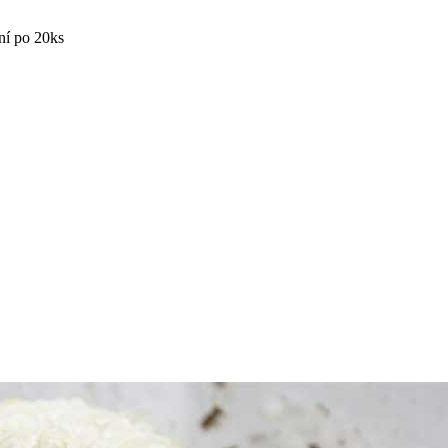
ní po 20ks