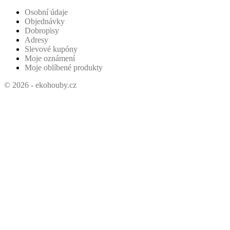
Osobní údaje
Objednávky
Dobropisy
Adresy
Slevové kupóny
Moje oznámení
Moje oblíbené produkty
© 2026 - ekohouby.cz