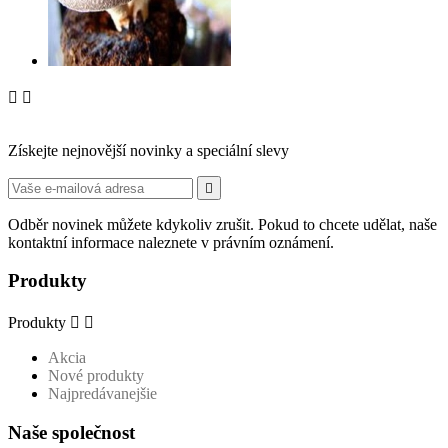


Získejte nejnovější novinky a speciální slevy

Odběr novinek můžete kdykoliv zrušit. Pokud to chcete udělat, naše
kontaktní informace naleznete v právním oznámení.
Produkty
Produkty


Akcia
Nové produkty
Najpredávanejšie
Naše společnost