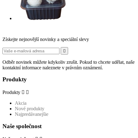
Získejte nejnovější novinky a speciální slevy

Odběr novinek můžete kdykoliv zrušit. Pokud to chcete udělat, naše
kontaktní informace naleznete v právním oznámení.
Produkty
Produkty


Akcia
Nové produkty
Najpredávanejšie
Naše společnost