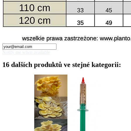
Notify me when available
16 dalších produktů ve stejné kategorii: